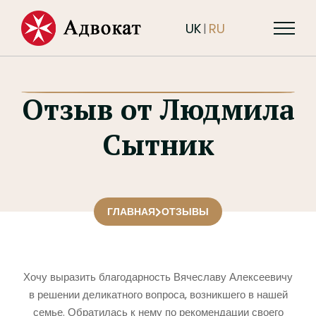
UK
RU
|
Отзыв от Людмила
Сытник
ГЛАВНАЯ
ОТЗЫВЫ
Хочу выразить благодарность Вячеславу Алексеевичу
в решении деликатного вопроса, возникшего в нашей
семье. Обратилась к нему по рекомендации своего