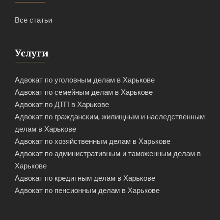
Все статьи
Услуги
Адвокат по уголовным делам в Харькове
Адвокат по семейным делам в Харькове
Адвокат по ДТП в Харькове
Адвокат по гражданским, жилищным и наследственным
делам в Харькове
Адвокат по хозяйственным делам в Харькове
Адвокат по административным и таможенным делам в
Харькове
Адвокат по кредитным делам в Харькове
Адвокат по пенсионным делам в Харькове