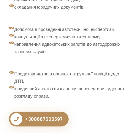
складання юридичних документів.
Допомога в проведенні автотехнічної експертизи,
консультації з експертами-автотехніками,
направлення адвокатських запитів до автодорожніх
та інших служб.
Представництво в органах патрульної поліції щодо
ДТП,
юридичний аналіз і визначення перспективи судового
розгляду справи.
+380667000597